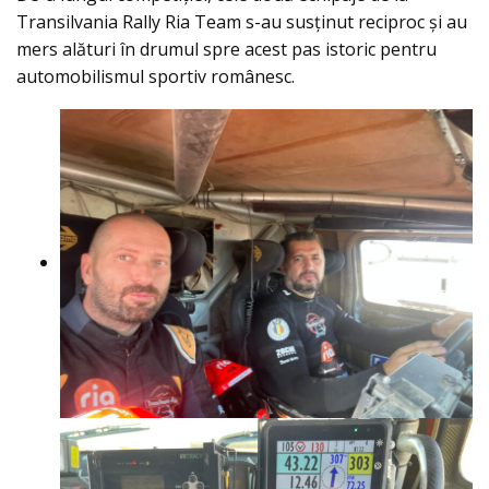
Transilvania Rally Ria Team s-au susținut reciproc și au
mers alături în drumul spre acest pas istoric pentru
automobilismul sportiv românesc.