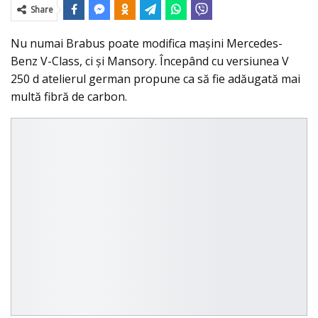
Share
Nu numai Brabus poate modifica maşini Mercedes-
Benz V-Class, ci şi Mansory. Începând cu versiunea V
250 d atelierul german propune ca să fie adăugată mai
multă fibră de carbon.