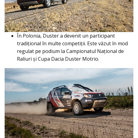
În Polonia, Duster a devenit un participant
tradițional în multe competiții. Este văzut în mod
regulat pe podium la Campionatul Național de
Raliuri și Cupa Dacia Duster Motrio.