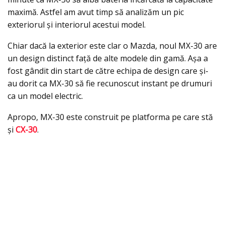
maximă. Astfel am avut timp să analizăm un pic
exteriorul și interiorul acestui model.
Chiar dacă la exterior este clar o Mazda, noul MX-30 are
un design distinct față de alte modele din gamă. Așa a
fost gândit din start de către echipa de design care și-
au dorit ca MX-30 să fie recunoscut instant pe drumuri
ca un model electric.
Apropo, MX-30 este construit pe platforma pe care stă
și
CX-30
.