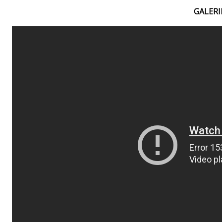
GALERI