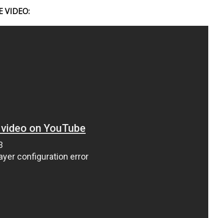
E VIDEO: