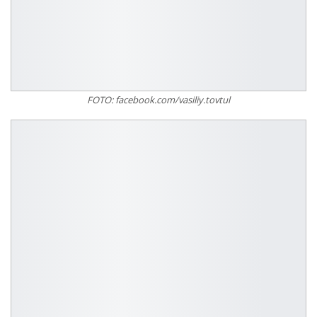
FOTO: facebook.com/vasiliy.tovtul