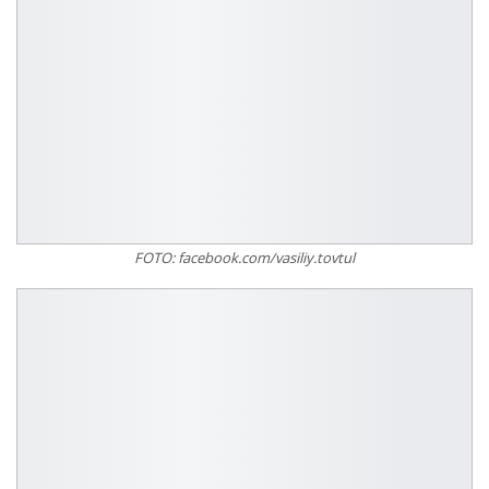
FOTO: facebook.com/vasiliy.tovtul