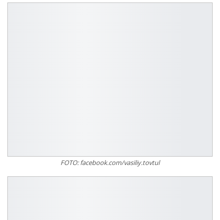
FOTO: facebook.com/vasiliy.tovtul