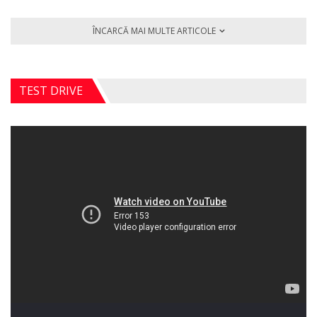
ÎNCARCĂ MAI MULTE ARTICOLE
TEST DRIVE