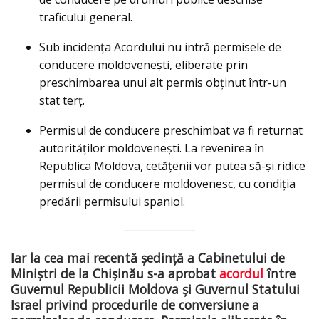
traficului general.
Sub incidența Acordului nu intră permisele de
conducere moldovenești, eliberate prin
preschimbarea unui alt permis obținut într-un
stat terț.
Permisul de conducere preschimbat va fi returnat
autorităților moldovenești. La revenirea în
Republica Moldova, cetățenii vor putea să-și ridice
permisul de conducere moldovenesc, cu condiția
predării permisului spaniol.
Iar la cea mai recentă ședință a Cabinetului de
Miniștri de la Chișinău s-a aprobat
acordul
între
Guvernul Republicii Moldova și Guvernul Statului
Israel privind procedurile de conversiune a