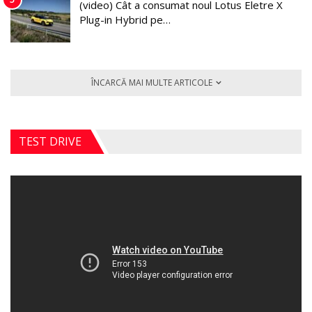
(video) Cât a consumat noul Lotus Eletre X
Plug-in Hybrid pe…
ÎNCARCĂ MAI MULTE ARTICOLE
TEST DRIVE