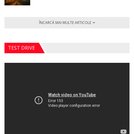
ÎNCARCĂ MAI MULTE ARTICOLE
TEST DRIVE