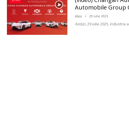
Automobile Group C
Alex
29 iulie 2025
Astăzi, 29 iulie 2025, industria