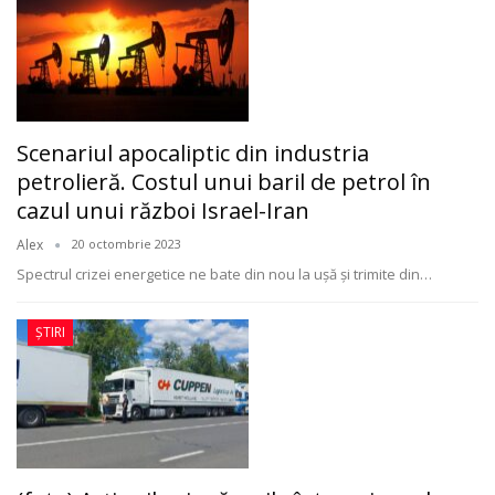
Scenariul apocaliptic din industria
petrolieră. Costul unui baril de petrol în
cazul unui război Israel-Iran
Alex
20 octombrie 2023
Spectrul crizei energetice ne bate din nou la ușă și trimite din
…
ȘTIRI