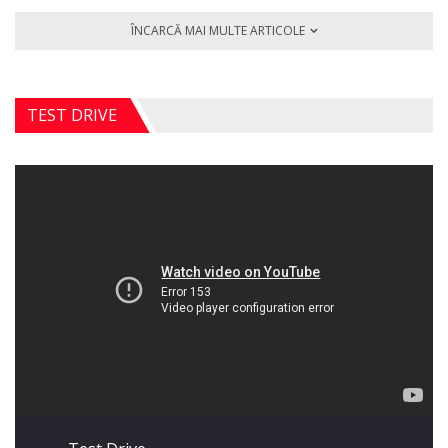
ÎNCARCĂ MAI MULTE ARTICOLE
TEST DRIVE