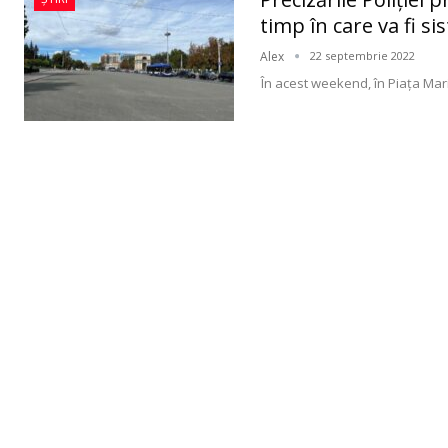
timp în care va fi sis
Alex
22 septembrie 2022
În acest weekend, în Piața Mar