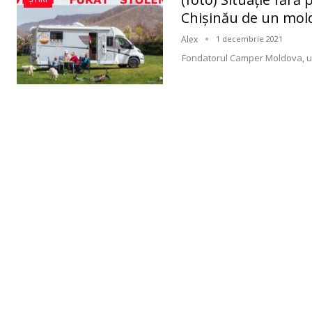
Chişinău de un mol
Alex
1 decembrie 2021
Fondatorul Camper Moldova, u