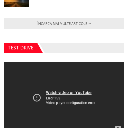
ÎNCARCĂ MAI MULTE ARTICOLE
TEST DRIVE