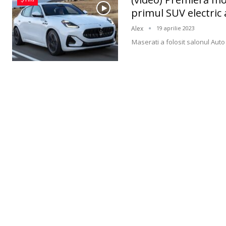
primul SUV electric 
Alex
19 aprilie 2023
Maserati a folosit salonul Aut