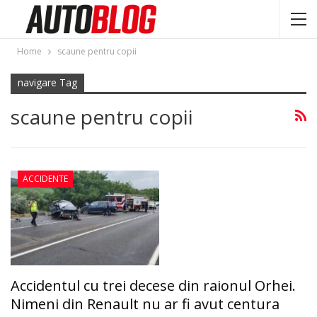
Home
scaune pentru copii
navigare Tag
scaune pentru copii
ACCIDENTE
Accidentul cu trei decese din raionul Orhei.
Nimeni din Renault nu ar fi avut centura