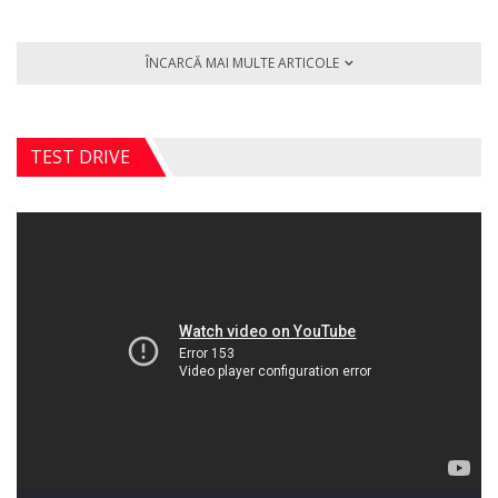
ÎNCARCĂ MAI MULTE ARTICOLE
TEST DRIVE