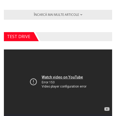
ÎNCARCĂ MAI MULTE ARTICOLE
TEST DRIVE