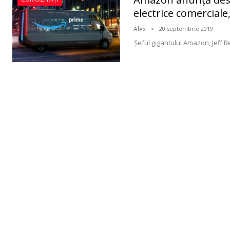
electrice comerciale
Alex
20 septembrie 2019
Şeful gigantului Amazon, Jeff 