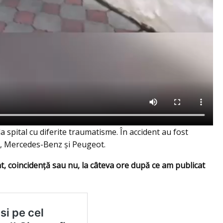
 spital cu diferite traumatisme. În accident au fost
, Mercedes-Benz și Peugeot.
t, coincidență sau nu, la câteva ore după ce am publicat