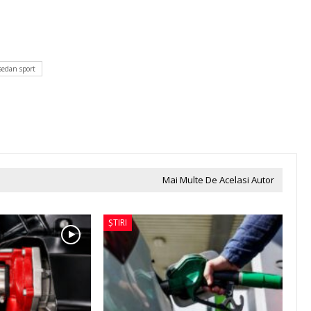
sedan sport
Mai Multe De Acelasi Autor
ȘTIRI