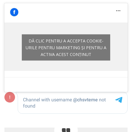
DĂ CLIC PENTRU A ACCEPTA COOKIE-
URILE PENTRU MARKETING ȘI PENTRU A
ACTIVA ACEST CONȚINUT