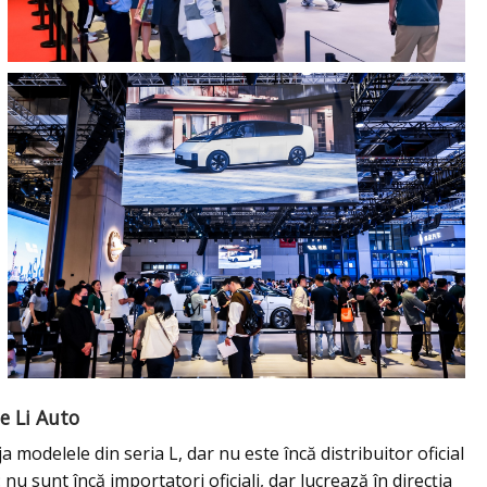
e Li Auto
modelele din seria L, dar nu este încă distribuitor oficial
 nu sunt încă importatori oficiali, dar lucrează în direcția