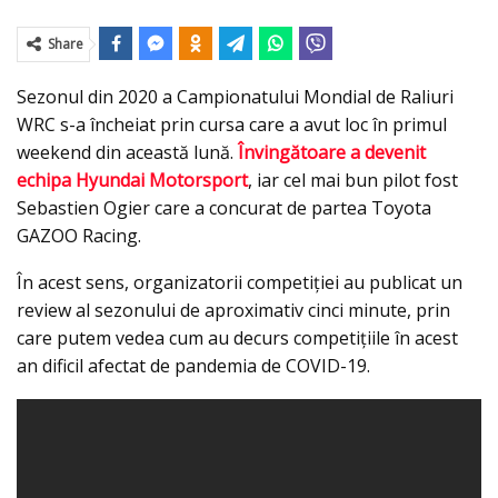
Share
Sezonul din 2020 a Campionatului Mondial de Raliuri
WRC s-a încheiat prin cursa care a avut loc în primul
weekend din această lună.
Învingătoare a devenit
echipa Hyundai Motorsport
, iar cel mai bun pilot fost
Sebastien Ogier care a concurat de partea Toyota
GAZOO Racing.
În acest sens, organizatorii competiţiei au publicat un
review al sezonului de aproximativ cinci minute, prin
care putem vedea cum au decurs competițiile în acest
an dificil afectat de pandemia de COVID-19.