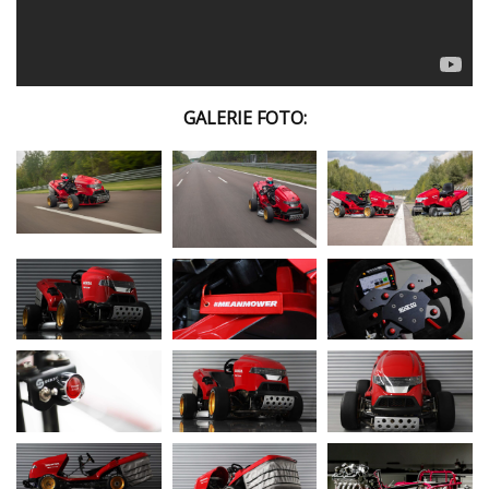
GALERIE FOTO: