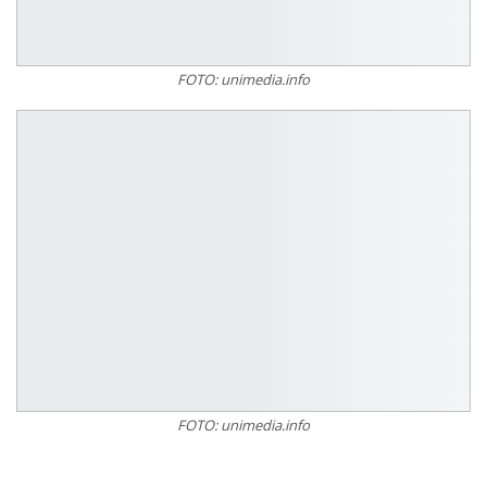
FOTO: unimedia.info
FOTO: unimedia.info