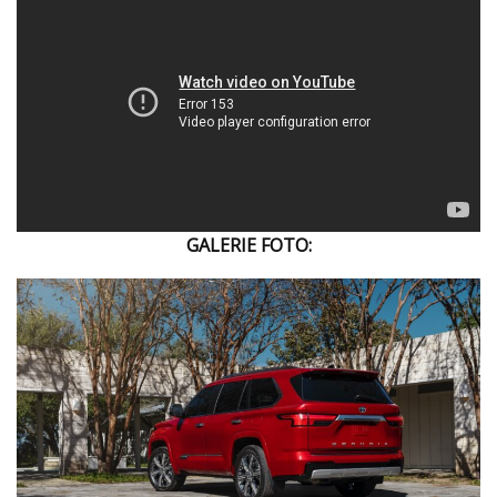
GALERIE FOTO: