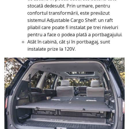
stocată dedesubt. Prin urmare, pentru
confortul transformării, este prevăzut
sistemul Adjustable Cargo Shelf: un raft
pliabil care poate fi instalat pe trei niveluri
pentru a face o podea plată a portbagajului.
Atât în cabină, cât și în portbagaj, sunt
instalate prize la 120V.