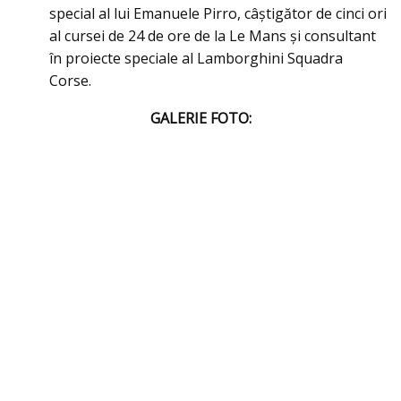
special al lui Emanuele Pirro, câștigător de cinci ori
al cursei de 24 de ore de la Le Mans și consultant
în proiecte speciale al Lamborghini Squadra
Corse.
GALERIE FOTO: