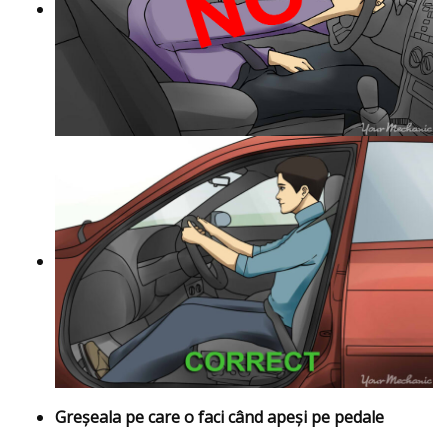
Greșeala pe care o faci când apeși pe pedale