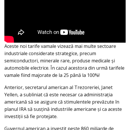
Aceste noi tarife vamale vizează mai multe sectoare
industriale considerate strategice, precum
semiconductori, minerale rare, produse medicale şi
automobile electrice. În cazul acestora din urmă tarifele
vamale fiind majorate de la 25 până la 100%!
Anterior, secretarul american al Trezoreriei, Janet
Yellen, a subliniat că este necesar ca administrația
americană să se asigure că stimulentele prevăzute în
planul IRA să susţină industriile americane şi ca aceste
investiţii să fie protejate.
Guvernul american a investit peste 860 miliarde de