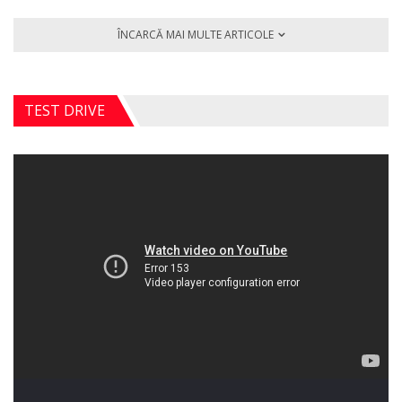
ÎNCARCĂ MAI MULTE ARTICOLE
TEST DRIVE