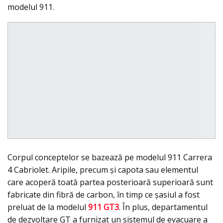
modelul 911.
Corpul conceptelor se bazează pe modelul 911 Carrera
4 Cabriolet. Aripile, precum și capota sau elementul
care acoperă toată partea posterioară superioară sunt
fabricate din fibră de carbon, în timp ce șasiul a fost
preluat de la modelul
911 GT3
. În plus, departamentul
de dezvoltare GT a furnizat un sistemul de evacuare a