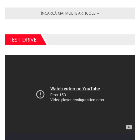
ÎNCARCĂ MAI MULTE ARTICOLE
TEST DRIVE