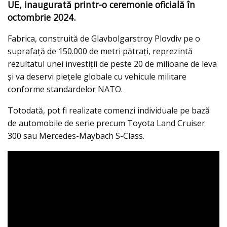
UE, inaugurată printr-o ceremonie oficială în
octombrie 2024.
Fabrica, construită de Glavbolgarstroy Plovdiv pe o
suprafață de 150.000 de metri pătrați, reprezintă
rezultatul unei investiții de peste 20 de milioane de leva
și va deservi piețele globale cu vehicule militare
conforme standardelor NATO.
Totodată, pot fi realizate comenzi individuale pe bază
de automobile de serie precum Toyota Land Cruiser
300 sau Mercedes-Maybach S-Class.