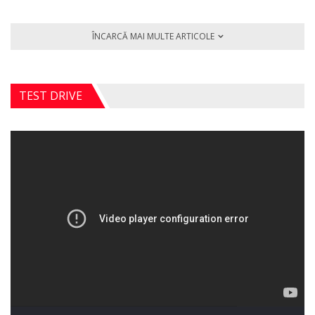
ÎNCARCĂ MAI MULTE ARTICOLE
TEST DRIVE