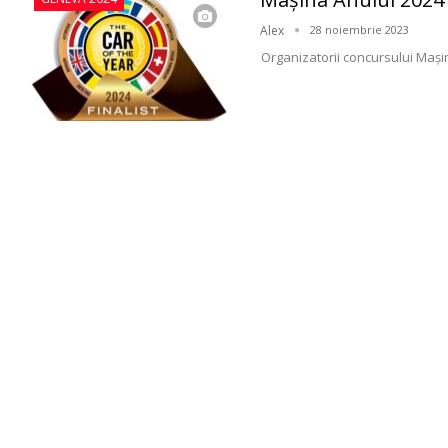
Alex
28 noiembrie 2023
Organizatorii concursului Mași