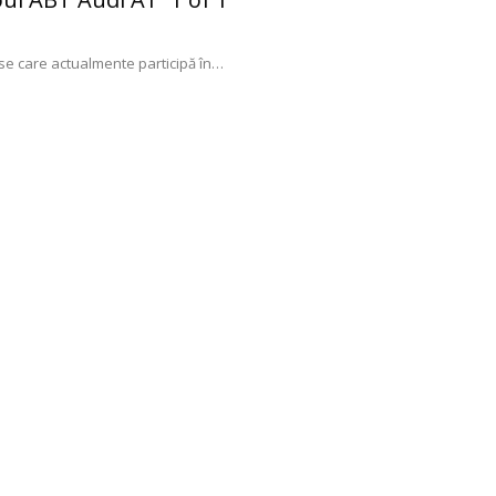
se care actualmente participă în
…