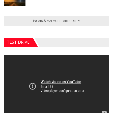
ÎNCARCĂ MAI MULTE ARTICOLE
TEST DRIVE