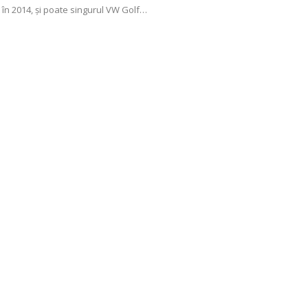
 în 2014, şi poate singurul VW Golf…