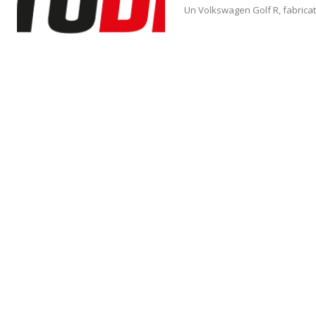
Un Volkswagen Golf R, fabricat