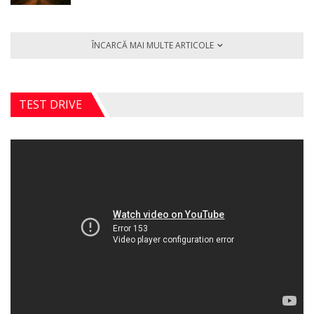
ÎNCARCĂ MAI MULTE ARTICOLE
TEST DRIVE