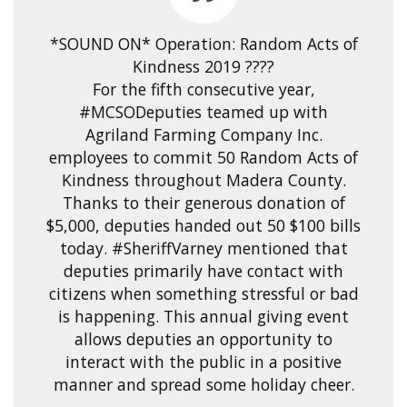
*SOUND ON* Operation: Random Acts of
Kindness 2019 ????
For the fifth consecutive year,
#MCSODeputies teamed up with
Agriland Farming Company Inc.
employees to commit 50 Random Acts of
Kindness throughout Madera County.
Thanks to their generous donation of
$5,000, deputies handed out 50 $100 bills
today. #SheriffVarney mentioned that
deputies primarily have contact with
citizens when something stressful or bad
is happening. This annual giving event
allows deputies an opportunity to
interact with the public in a positive
manner and spread some holiday cheer.