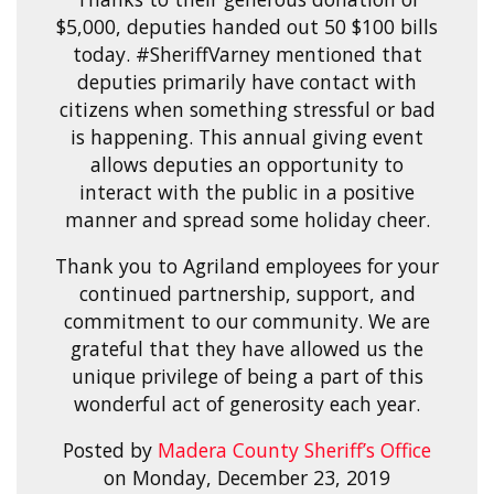
$5,000, deputies handed out 50 $100 bills
today. #SheriffVarney mentioned that
deputies primarily have contact with
citizens when something stressful or bad
is happening. This annual giving event
allows deputies an opportunity to
interact with the public in a positive
manner and spread some holiday cheer.
Thank you to Agriland employees for your
continued partnership, support, and
commitment to our community. We are
grateful that they have allowed us the
unique privilege of being a part of this
wonderful act of generosity each year.
Posted by
Madera County Sheriff’s Office
on Monday, December 23, 2019