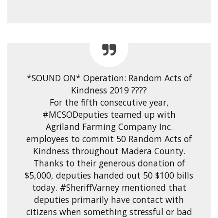
*SOUND ON* Operation: Random Acts of
Kindness 2019 ????
For the fifth consecutive year,
#MCSODeputies teamed up with
Agriland Farming Company Inc.
employees to commit 50 Random Acts of
Kindness throughout Madera County.
Thanks to their generous donation of
$5,000, deputies handed out 50 $100 bills
today. #SheriffVarney mentioned that
deputies primarily have contact with
citizens when something stressful or bad