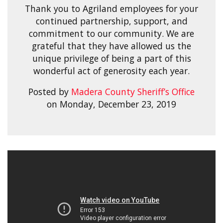
Thank you to Agriland employees for your
continued partnership, support, and
commitment to our community. We are
grateful that they have allowed us the
unique privilege of being a part of this
wonderful act of generosity each year.
Posted by
Madera County Sheriff’s Office
on Monday, December 23, 2019