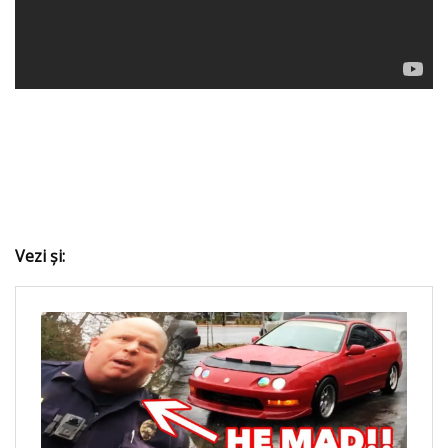
Vezi şi: