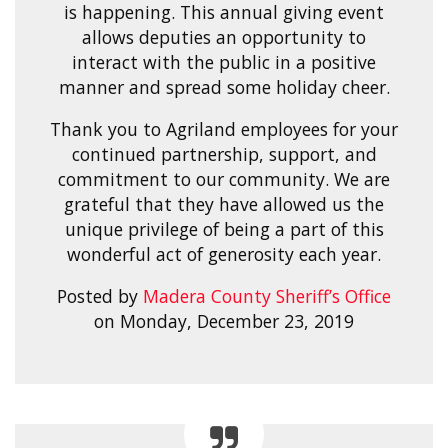
is happening. This annual giving event
allows deputies an opportunity to
interact with the public in a positive
manner and spread some holiday cheer.
Thank you to Agriland employees for your
continued partnership, support, and
commitment to our community. We are
grateful that they have allowed us the
unique privilege of being a part of this
wonderful act of generosity each year.
Posted by
Madera County Sheriff’s Office
on Monday, December 23, 2019