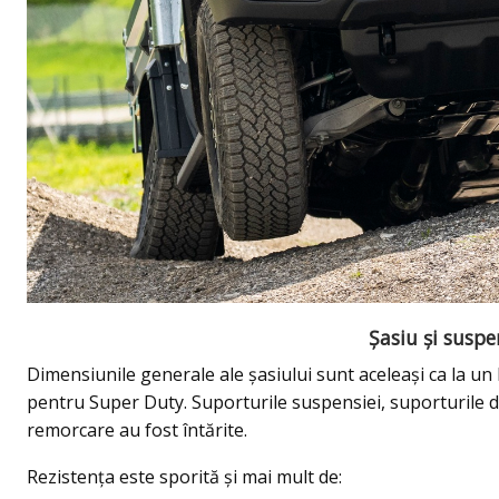
Șasiu și suspe
Dimensiunile generale ale șasiului sunt aceleași ca la un
pentru Super Duty. Suporturile suspensiei, suporturile de
remorcare au fost întărite.
Rezistența este sporită și mai mult de: