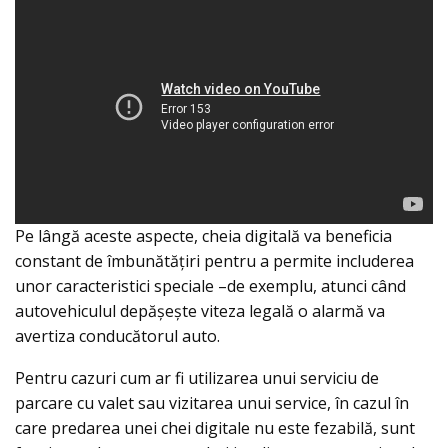
Pe lângă aceste aspecte, cheia digitală va beneficia
constant de îmbunătățiri pentru a permite includerea
unor caracteristici speciale –de exemplu, atunci când
autovehiculul depășește viteza legală o alarmă va
avertiza conducătorul auto.
Pentru cazuri cum ar fi utilizarea unui serviciu de
parcare cu valet sau vizitarea unui service, în cazul în
care predarea unei chei digitale nu este fezabilă, sunt