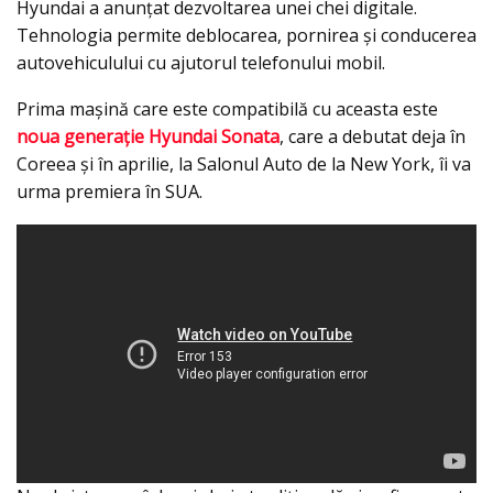
Hyundai a anunțat dezvoltarea unei chei digitale.
Tehnologia permite deblocarea, pornirea și conducerea
autovehiculului cu ajutorul telefonului mobil.
Prima maşină care este compatibilă cu aceasta este
noua generaţie Hyundai Sonata
, care a debutat deja în
Coreea şi în aprilie, la Salonul Auto de la New York, îi va
urma premiera în SUA.