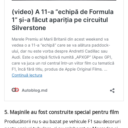
5. Mașinile au fost construite special pentru film
Producătorii nu s-au bazat pe vehicule F1 sau decoruri