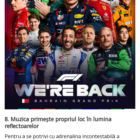
8. Muzica primește propriul loc în lumina
reflectoarelor
Pentru a se potrivi cu adrenalina incontestabilă a