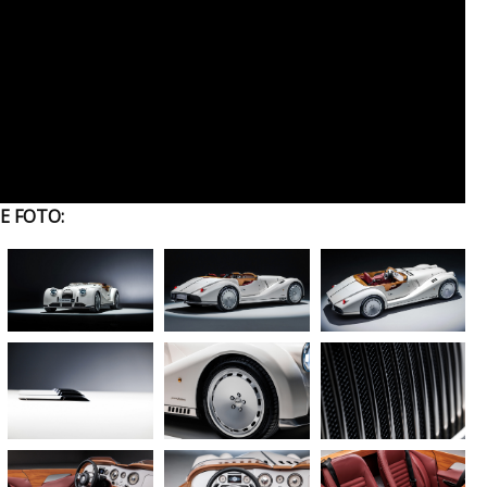
E FOTO: