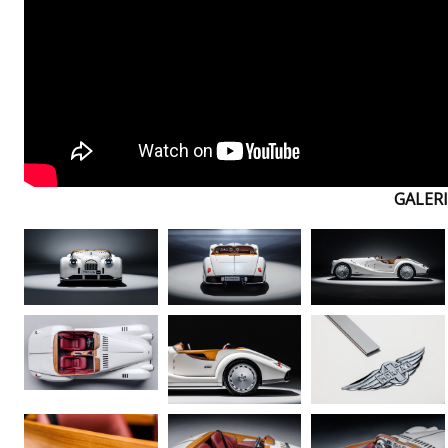
GALERI