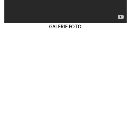
GALERIE FOTO: