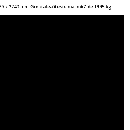
189 x 2740 mm.
Greutatea îi este mai mică de 1995 kg
.