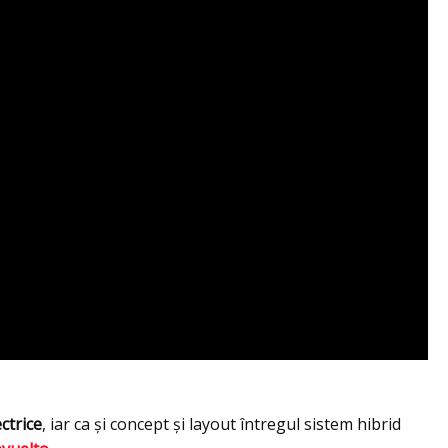
ctrice
, iar ca și concept și layout întregul sistem hibrid