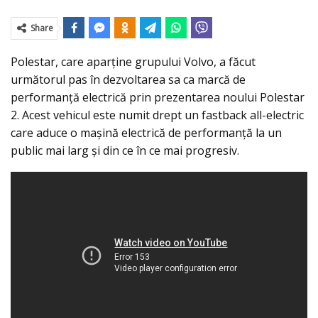
Share
Polestar, care aparţine grupului Volvo, a făcut
următorul pas în dezvoltarea sa ca marcă de
performanță electrică prin prezentarea noului Polestar
2. Acest vehicul este numit drept un fastback all-electric
care aduce o maşină electrică de performanţă la un
public mai larg și din ce în ce mai progresiv.