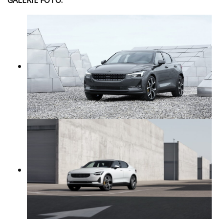
GALERIE FOTO: