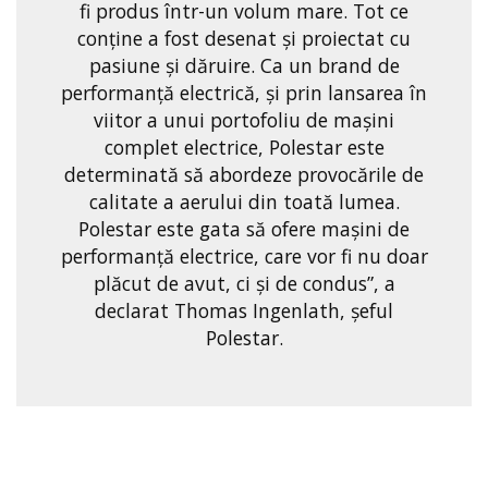
fi produs într-un volum mare. Tot ce
conţine a fost desenat și proiectat cu
pasiune și dăruire. Ca un brand de
performanță electrică, și prin lansarea în
viitor a unui portofoliu de mașini
complet electrice, Polestar este
determinată să abordeze provocările de
calitate a aerului din toată lumea.
Polestar este gata să ofere maşini de
performanţă electrice, care vor fi nu doar
plăcut de avut, ci şi de condus”, a
declarat Thomas Ingenlath, şeful
Polestar.