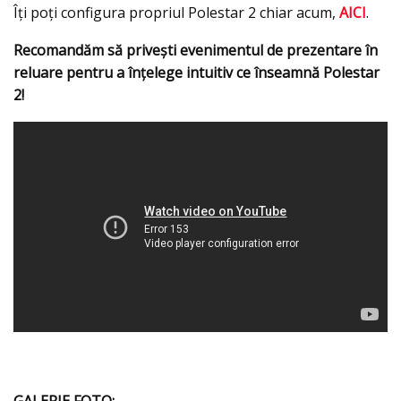
Îţi poţi configura propriul Polestar 2 chiar acum,
AICI
.
Recomandăm să priveşti evenimentul de prezentare în
reluare pentru a înţelege intuitiv ce înseamnă Polestar
2!