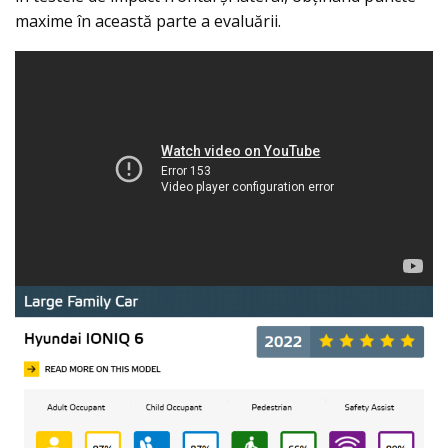
maxime în această parte a evaluării.