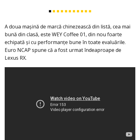
A doua mașină de marcă chinezească din listă, cea mai
bună din clasă, este WEY Coffee 01, din nou foarte
echipată și cu performanțe bune în toate evaluările.
Euro NCAP spune că a fost urmat îndeaproape de
Lexus RX.