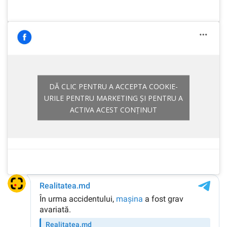
DĂ CLIC PENTRU A ACCEPTA COOKIE-
URILE PENTRU MARKETING ȘI PENTRU A
ACTIVA ACEST CONȚINUT