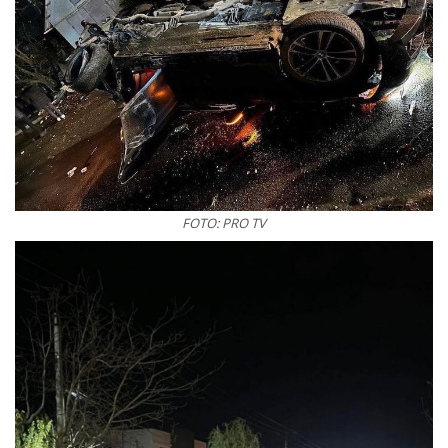
FOTO: PRO TV