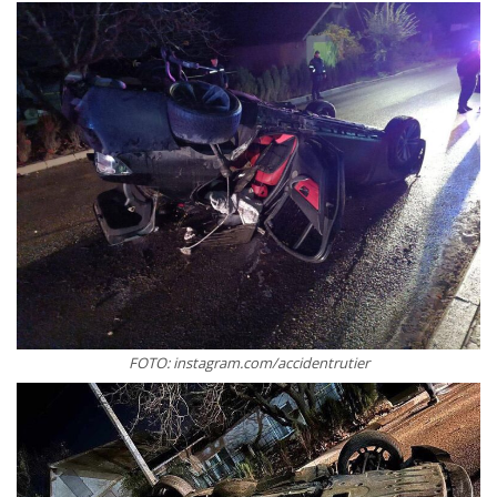
FOTO: instagram.com/accidentrutier