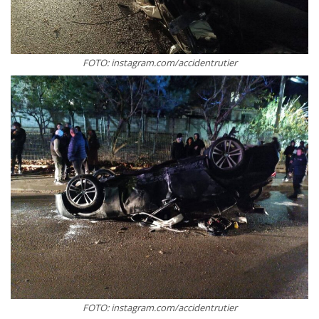
FOTO: instagram.com/accidentrutier
FOTO: instagram.com/accidentrutier