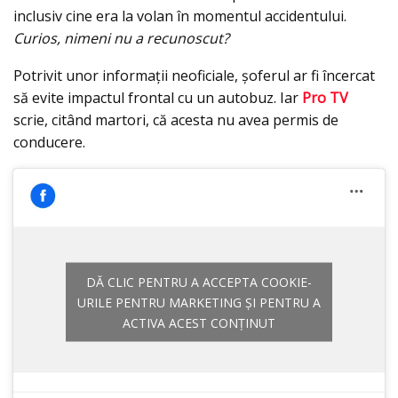
inclusiv cine era la volan în momentul accidentului.
Curios, nimeni nu a recunoscut?
Potrivit unor informații neoficiale, șoferul ar fi încercat
să evite impactul frontal cu un autobuz. Iar
Pro TV
scrie, citând martori, că acesta nu avea permis de
conducere.
DĂ CLIC PENTRU A ACCEPTA COOKIE-
URILE PENTRU MARKETING ȘI PENTRU A
ACTIVA ACEST CONȚINUT