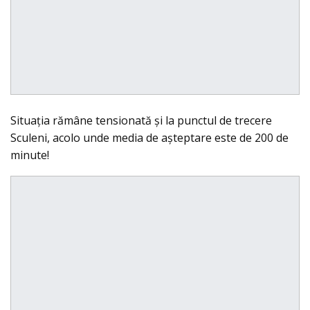
Situaţia rămâne tensionată şi la punctul de trecere
Sculeni, acolo unde media de aşteptare este de 200 de
minute!